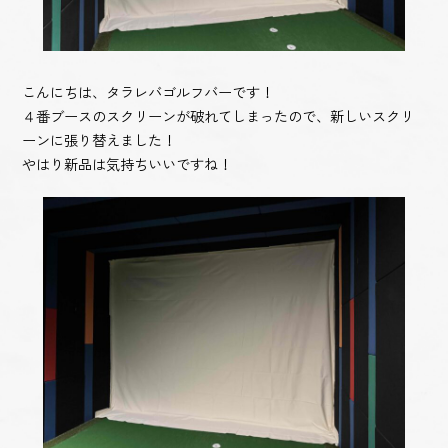
こんにちは、タラレバゴルフバーです！
４番ブースのスクリーンが破れてしまったので、新しいスクリ
ーンに張り替えました！
やはり新品は気持ちいいですね！