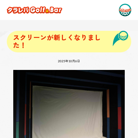
スクリーンが新しくなりまし
た！
2025年10月6日