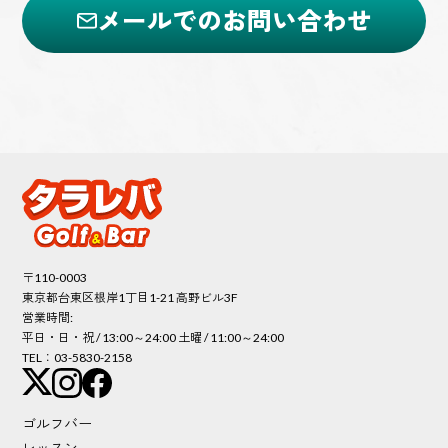
メールでのお問い合わせ
〒110-0003
東京都台東区根岸1丁目1-21 高野ビル3F
営業時間:
平日・日・祝 / 13:00～24:00 土曜 / 11:00～24:00
TEL：03-5830-2158
ゴルフバー
レッスン