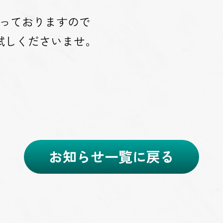
なっておりますので
試しくださいませ。
お知らせ一覧に戻る