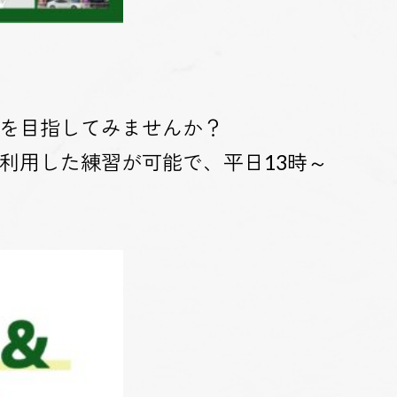
を目指してみませんか？
利用した練習が可能で、平日13時～