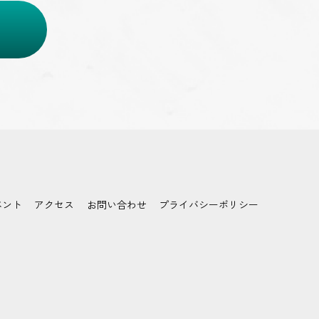
ベント
アクセス
お問い合わせ
プライバシーポリシー