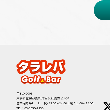
〒110-0003
東京都台東区根岸1丁目1-21 高野ビル3F
営業時間:
平日・日・祝 / 13:00～24:00 土曜 / 11:00～24:00
TEL：03-5830-2158