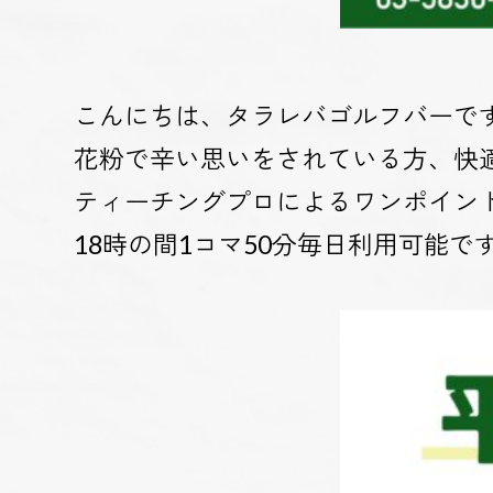
こんにちは、タラレバゴルフバーで
花粉で辛い思いをされている方、快
ティーチングプロによるワンポイン
18時の間1コマ50分毎日利用可能で