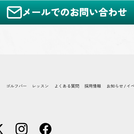
メールでのお問い合わせ
ゴルフバー
レッスン
よくある質問
採用情報
お知らせ / イ