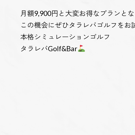
月額9,900円と大変お得なプランと
この機会にぜひタラレバゴルフをお
本格シミュレーションゴルフ
タラレバGolf&Bar