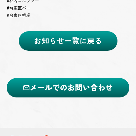
#都内ゴルファー
#台東区バー
#台東区根岸
お知らせ一覧に戻る
メールでのお問い合わせ