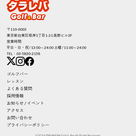
〒110-0003
東京都台東区根岸1丁目1-21 高野ビル3F
営業時間:
平日・日・祝 / 13:00～24:00 土曜 / 11:00～24:00
TEL：03-5830-2158
ゴルフバー
レッスン
よくある質問
採用情報
お知らせ / イベント
アクセス
お問い合わせ
プライバシーポリシー
©︎2024 TARAREBA Golf & Bar All Right Reserved.