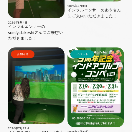
2026年7月30日
インフルエンサーのあきさん
にご来店いただきました！
2026年8月4日
インフルエンサーの
sumiyatakeshiさんにご来店い
ただきました！
お知らせ
イベント
2026年7月22日
2026年7月20日