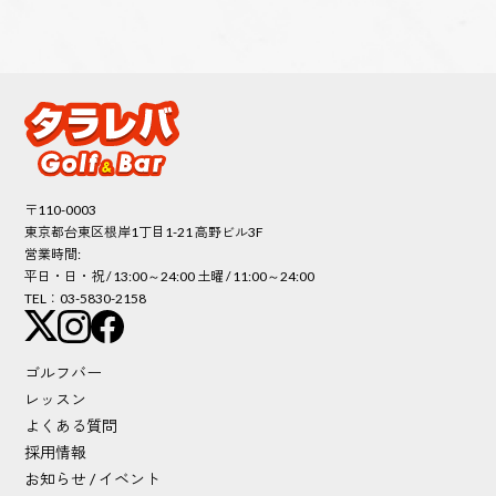
〒110-0003
東京都台東区根岸1丁目1-21 高野ビル3F
営業時間:
平日・日・祝 / 13:00～24:00 土曜 / 11:00～24:00
TEL：03-5830-2158
ゴルフバー
レッスン
よくある質問
採用情報
お知らせ / イベント