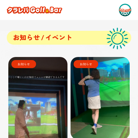
お知らせ / イベント
お知らせ
お知らせ