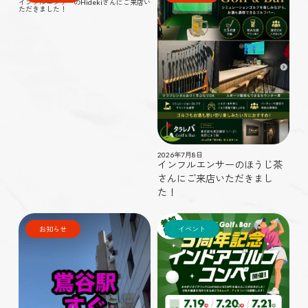
インフルエンサーのHidekiさんにご来店い
ただきました！
2026年7月8日
インフルエンサーのほうじ茶
さんにご来店いただきまし
た！
お知らせ
イベント