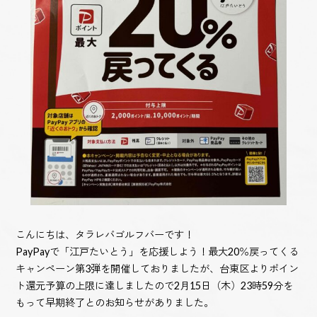
こんにちは、タラレバゴルフバーです！
PayPayで「江戸たいとう」を応援しよう！最大20％戻ってくる
キャンペーン第3弾を開催しておりましたが、台東区よりポイン
ト還元予算の上限に達しましたので2月15日（木）23時59分を
もって早期終了とのお知らせがありました。