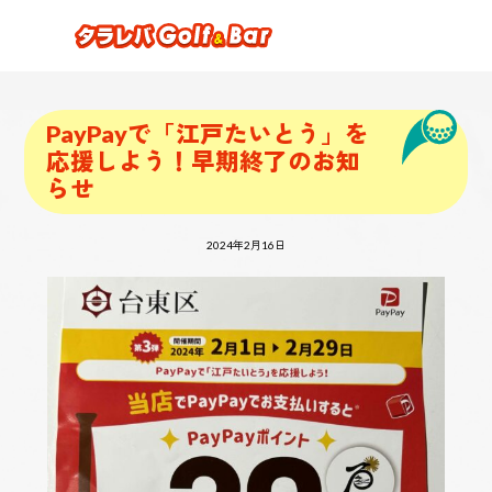
PayPayで「江戸たいとう」を
応援しよう！早期終了のお知
らせ
2024年2月16日