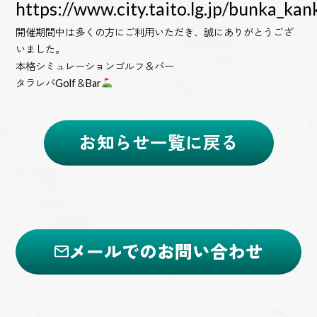
https://www.city.taito.lg.jp/bunka_k
開催期間中は多くの方にご利用いただき、誠にありがとうござ
いました。
本格シミュレーションゴルフ＆バー
タラレバGolf＆Bar
お知らせ一覧に戻る
メールでのお問い合わせ