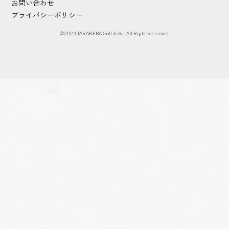
お問い合わせ
プライバシーポリシー
©︎2024 TARAREBA Golf & Bar All Right Reserved.