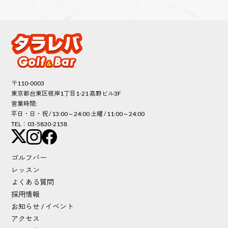
〒110-0003
東京都台東区根岸1丁目1-21 高野ビル3F
営業時間:
平日・日・祝 / 13:00～24:00 土曜 / 11:00～24:00
TEL：03-5830-2158
ゴルフバー
レッスン
よくある質問
採用情報
お知らせ / イベント
アクセス